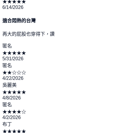
★
★
★
★
★
6/14/2026
適合悶熱的台灣
再大的屁股也穿得下，讚
匿名
★
★
★
★
★
5/31/2026
匿名
★
★
☆
☆
☆
4/22/2026
吳麗美
★
★
★
★
★
4/8/2026
匿名
★
★
★
★
☆
4/2/2026
布丁
★
★
★
★
★