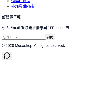
退換貨政策
外部導購回饋
訂閱電子報
輸入 Email 獲取最新優惠與 100 moso 幣！
訂閱
©
2026
Mososhop. All rights reserved.