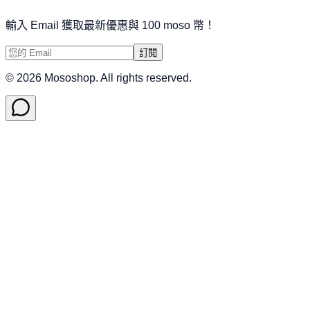
輸入 Email 獲取最新優惠與 100 moso 幣！
訂閱
©
2026
Mososhop. All rights reserved.