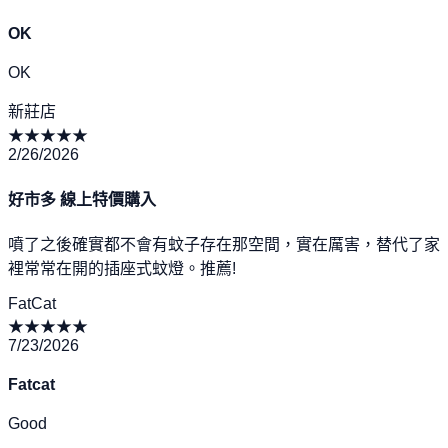
OK
OK
新莊店
★
★
★
★
★
2/26/2026
好市多 線上特價購入
噴了之後確實都不會有蚊子存在那空間，實在厲害，替代了家
裡常常在開的插座式蚊燈。推薦!
FatCat
★
★
★
★
★
7/23/2026
Fatcat
Good