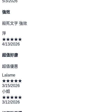
5/3/2026
強效
殺死文字 強效
萍
★
★
★
★
★
4/13/2026
超值好康
超值優惠
Lalame
★
★
★
★
★
3/15/2026
小姐
★
★
★
★
★
3/12/2026