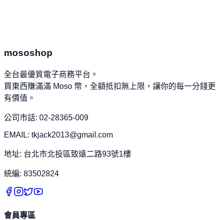
手沖咖啡器具套裝
NT$
3,576
mososhop
全台最優質電子商務平台。
買東西賺滿滿 Moso 幣，全額抵扣無上限，讓你的每一分錢更
有價值。
公司市話: 02-28365-009
EMAIL: tkjack2013@gmail.com
地址: 台北市北投區致遠二路93號1樓
統編: 83502824
會員專區