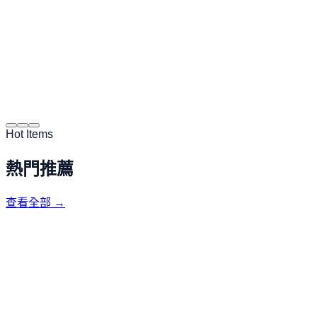
Hot Items
熱門推薦
查看全部
→
熱銷推薦