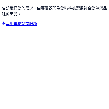
告訴我們您的需求，由專屬顧問為您精準挑選最符合您尊榮品
味的商品。
享用專屬諮詢服務