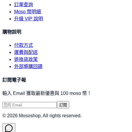
訂單查詢
Moso 幣明細
升級 VIP 說明
購物說明
付款方式
運費與配送
退換貨政策
外部導購回饋
訂閱電子報
輸入 Email 獲取最新優惠與 100 moso 幣！
訂閱
©
2026
Mososhop. All rights reserved.