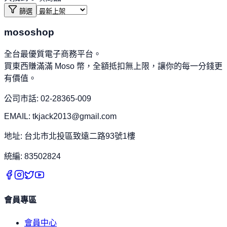
篩選
mososhop
全台最優質電子商務平台。
買東西賺滿滿 Moso 幣，全額抵扣無上限，讓你的每一分錢更
有價值。
公司市話: 02-28365-009
EMAIL: tkjack2013@gmail.com
地址: 台北市北投區致遠二路93號1樓
統編: 83502824
會員專區
會員中心