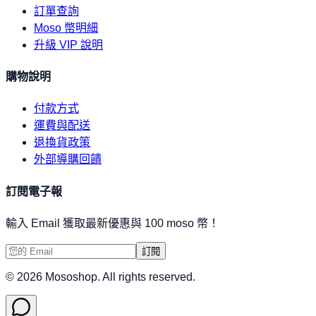
訂單查詢
Moso 幣明細
升級 VIP 說明
購物說明
付款方式
運費與配送
退換貨政策
外部導購回饋
訂閱電子報
輸入 Email 獲取最新優惠與 100 moso 幣！
訂閱
©
2026
Mososhop. All rights reserved.