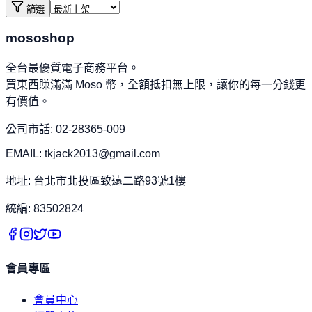
篩選
mososhop
全台最優質電子商務平台。
買東西賺滿滿 Moso 幣，全額抵扣無上限，讓你的每一分錢更
有價值。
公司市話: 02-28365-009
EMAIL: tkjack2013@gmail.com
地址: 台北市北投區致遠二路93號1樓
統編: 83502824
會員專區
會員中心