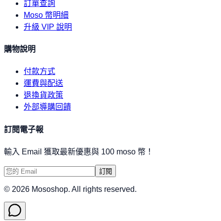
訂單查詢
Moso 幣明細
升級 VIP 說明
購物說明
付款方式
運費與配送
退換貨政策
外部導購回饋
訂閱電子報
輸入 Email 獲取最新優惠與 100 moso 幣！
訂閱
©
2026
Mososhop. All rights reserved.