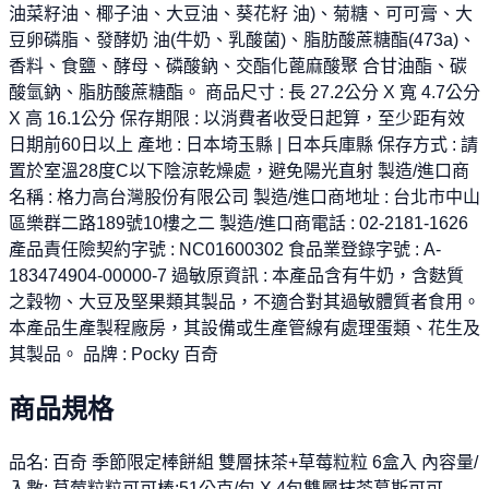
油菜籽油、椰子油、大豆油、葵花籽 油)、菊糖、可可膏、大
豆卵磷脂、發酵奶 油(牛奶、乳酸菌)、脂肪酸蔗糖酯(473a)、
香料、食鹽、酵母、磷酸鈉、交酯化蓖麻酸聚 合甘油酯、碳
酸氫鈉、脂肪酸蔗糖酯。 商品尺寸 : 長 27.2公分 X 寬 4.7公分
X 高 16.1公分 保存期限 : 以消費者收受日起算，至少距有效
日期前60日以上 產地 : 日本埼玉縣 | 日本兵庫縣 保存方式 : 請
置於室溫28度C以下陰涼乾燥處，避免陽光直射 製造/進口商
名稱 : 格力高台灣股份有限公司 製造/進口商地址 : 台北市中山
區樂群二路189號10樓之二 製造/進口商電話 : 02-2181-1626
產品責任險契約字號 : NC01600302 食品業登錄字號 : A-
183474904-00000-7 過敏原資訊 : 本產品含有牛奶，含麩質
之穀物、大豆及堅果類其製品，不適合對其過敏體質者食用。
本產品生產製程廠房，其設備或生產管線有處理蛋類、花生及
其製品。 品牌 : Pocky 百奇
商品規格
品名: 百奇 季節限定棒餅組 雙層抹茶+草莓粒粒 6盒入 內容量/
入數: 草莓粒粒可可棒:51公克/包 X 4包雙層抹茶慕斯可可