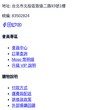
地址: 台北市北投區致遠二路93號1樓
統編: 83502824
會員專區
會員中心
訂單查詢
Moso 幣明細
升級 VIP 說明
購物說明
付款方式
運費與配送
退換貨政策
外部導購回饋