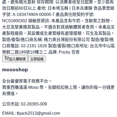
處，避免陽光直射 保存期限: 以消費者收受日起算，至少距有
效日期前60日以上 產地: 日本埼玉縣 | 日本兵庫縣 食品業登錄
字號: A-183474904-00000-7 產品責任險契約字號:
NC01600302 過敏原資訊: 本產品含有牛奶，含麩質之穀物、
大豆及堅果類其製品，不適合對其過敏體質者食用。本產品生
產製程廠房，其設備或生產管線有處理蛋類、花生及其製品。
製造/委製/進口商名稱: 格力高台灣股份有限公司 製造/委製/進
口商電話: 02-2181-1626 製造/委製/進口商地址: 台北市中山區
樂群二路189號10樓之二 品牌: Pocky 百奇
加入購物車
立即結帳
mososhop
全台最優質電子商務平台。
買東西賺滿滿 Moso 幣，全額抵扣無上限，讓你的每一分錢更
有價值。
公司市話: 02-28365-009
EMAIL: tkjack2013@gmail.com