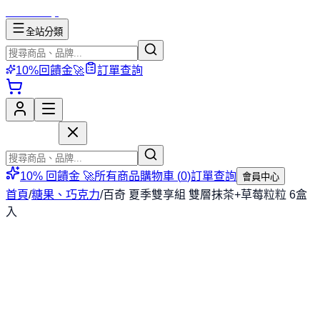
mososhop
全站分類
10%回饋金🚀
訂單查詢
mososhop
10% 回饋金 🚀
所有商品
購物車 (
0
)
訂單查詢
會員中心
首頁
/
糖果、巧克力
/
百奇 夏季雙享組 雙層抹茶+草莓粒粒 6盒
入