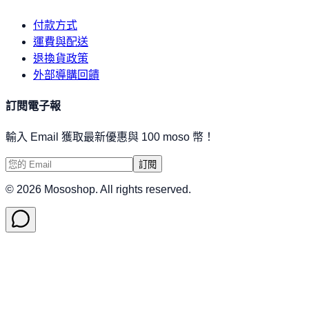
付款方式
運費與配送
退換貨政策
外部導購回饋
訂閱電子報
輸入 Email 獲取最新優惠與 100 moso 幣！
訂閱
©
2026
Mososhop. All rights reserved.