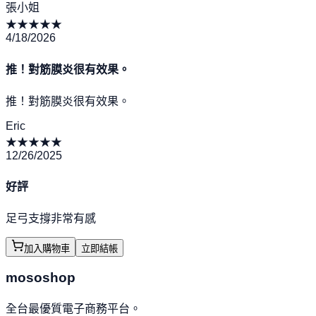
張小姐
★
★
★
★
★
4/18/2026
推！對筋膜炎很有效果。
推！對筋膜炎很有效果。
Eric
★
★
★
★
★
12/26/2025
好評
足弓支撐非常有感
加入購物車
立即結帳
mososhop
全台最優質電子商務平台。